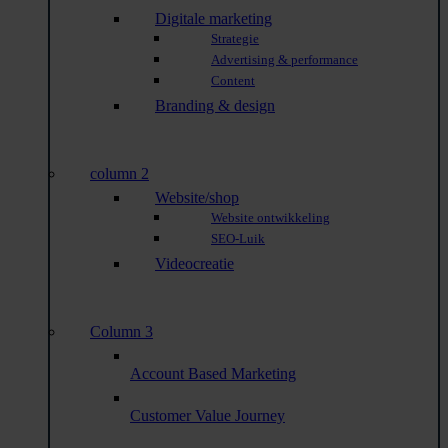
Digitale marketing
Strategie
Advertising & performance
Content
Branding & design
column 2
Website/shop
Website ontwikkeling
SEO-Luik
Videocreatie
Column 3
Account Based Marketing
Customer Value Journey