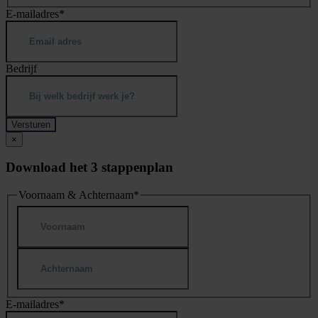
E-mailadres
*
Bedrijf
×
Download het 3 stappenplan
Voornaam & Achternaam
*
Voornaam
Achternaam
E-mailadres
*