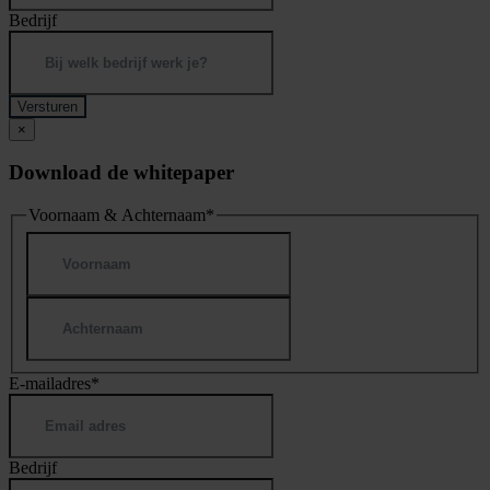
Bedrijf
×
Download de whitepaper
Voornaam & Achternaam
*
Voornaam
Achternaam
E-mailadres
*
Bedrijf