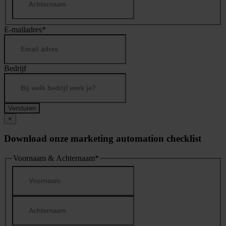
E-mailadres
*
Bedrijf
×
Download onze marketing automation checklist
Voornaam & Achternaam
*
Voornaam
Achternaam