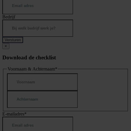
Bedrijf
×
Download de checklist
Voornaam & Achternaam
*
Voornaam
Achternaam
E-mailadres
*