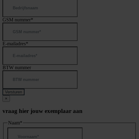
GSM nummer
*
E-mailadres
*
BTW nummer
×
vraag hier jouw exemplaar aan
Naam
*
Voornaam