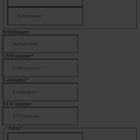
Achternaam
Bedrijfsnaam
GSM nummer
*
E-mailadres
*
BTW nummer
Adres
*
Straat