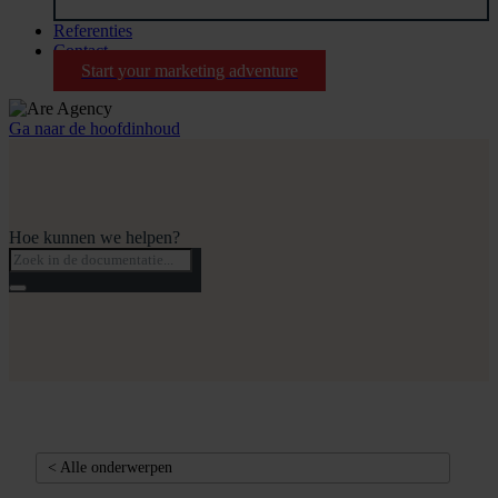
Referenties
Contact
Start your marketing adventure
Ga naar de hoofdinhoud
Hoe kunnen we helpen?
< Alle onderwerpen